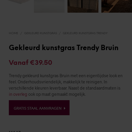
HOME
/
GEKLEURD KUNSTGRAS
/
GEKLEURD KUNSTGRAS TRENDY
Gekleurd kunstgras Trendy Bruin
Vanaf
€
39.50
Trendy gekleurd kunstgras Bruin met een eigentijdse look en
feel. Onderhoudsvriendelijk, makkelijk te reinigen. In
verschillende kleuren leverbaar. Naast de standaardmaten is
in overleg
ook op maat gemaakt mogelijk.