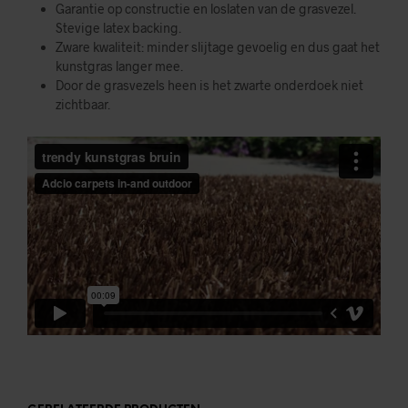
Garantie op constructie en loslaten van de grasvezel.
Stevige latex backing.
Zware kwaliteit: minder slijtage gevoelig en dus gaat het
kunstgras langer mee.
Door de grasvezels heen is het zwarte onderdoek niet
zichtbaar.